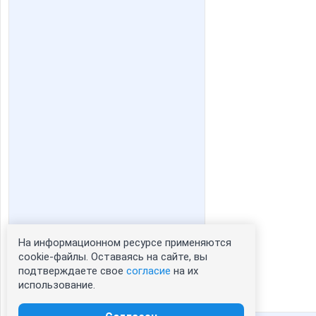
На информационном ресурсе применяются
cookie-файлы. Оставаясь на сайте, вы
подтверждаете свое
согласие
на их
использование.