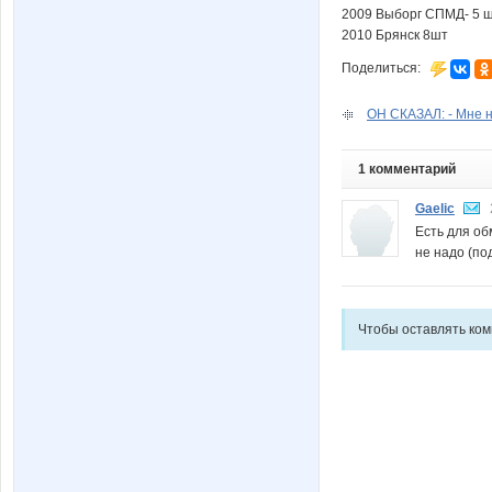
2009 Выборг СПМД- 5 
2010 Брянск 8шт
Поделиться:
ОН СКАЗАЛ: - Мне н
1 комментарий
Gaelic
Есть для об
не надо (по
Чтобы оставлять ко